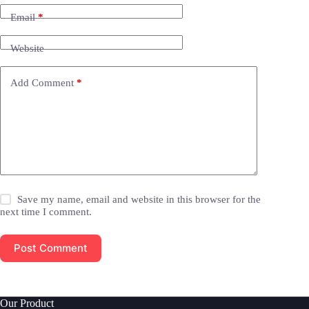
Email
*
Website
Add Comment
*
Save my name, email and website in this browser for the
next time I comment.
Post Comment
Our Product