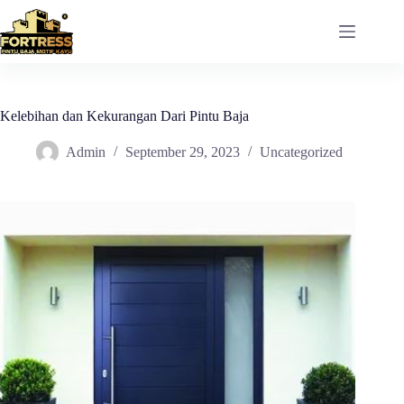
Skip
to
content
Kelebihan dan Kekurangan Dari Pintu Baja
Admin
September 29, 2023
Uncategorized