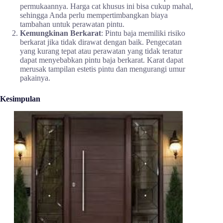
permukaannya. Harga cat khusus ini bisa cukup mahal,
sehingga Anda perlu mempertimbangkan biaya
tambahan untuk perawatan pintu.
Kemungkinan Berkarat
: Pintu baja memiliki risiko
berkarat jika tidak dirawat dengan baik. Pengecatan
yang kurang tepat atau perawatan yang tidak teratur
dapat menyebabkan pintu baja berkarat. Karat dapat
merusak tampilan estetis pintu dan mengurangi umur
pakainya.
Kesimpulan