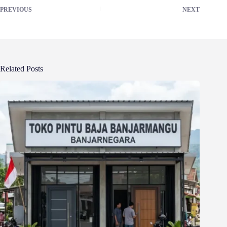
PREVIOUS
NEXT
Related Posts