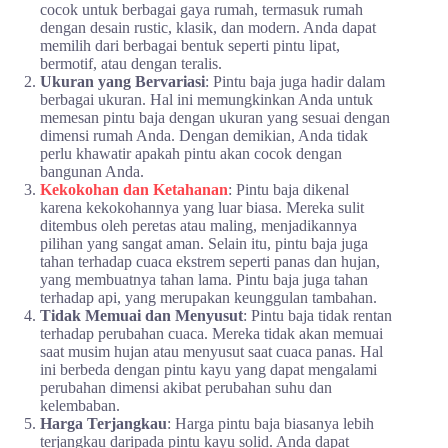
cocok untuk berbagai gaya rumah, termasuk rumah
dengan desain rustic, klasik, dan modern. Anda dapat
memilih dari berbagai bentuk seperti pintu lipat,
bermotif, atau dengan teralis.
Ukuran yang Bervariasi
: Pintu baja juga hadir dalam
berbagai ukuran. Hal ini memungkinkan Anda untuk
memesan pintu baja dengan ukuran yang sesuai dengan
dimensi rumah Anda. Dengan demikian, Anda tidak
perlu khawatir apakah pintu akan cocok dengan
bangunan Anda.
Kekokohan dan Ketahanan
: Pintu baja dikenal
karena kekokohannya yang luar biasa. Mereka sulit
ditembus oleh peretas atau maling, menjadikannya
pilihan yang sangat aman. Selain itu, pintu baja juga
tahan terhadap cuaca ekstrem seperti panas dan hujan,
yang membuatnya tahan lama. Pintu baja juga tahan
terhadap api, yang merupakan keunggulan tambahan.
Tidak Memuai dan Menyusut
: Pintu baja tidak rentan
terhadap perubahan cuaca. Mereka tidak akan memuai
saat musim hujan atau menyusut saat cuaca panas. Hal
ini berbeda dengan pintu kayu yang dapat mengalami
perubahan dimensi akibat perubahan suhu dan
kelembaban.
Harga Terjangkau
: Harga pintu baja biasanya lebih
terjangkau daripada pintu kayu solid. Anda dapat