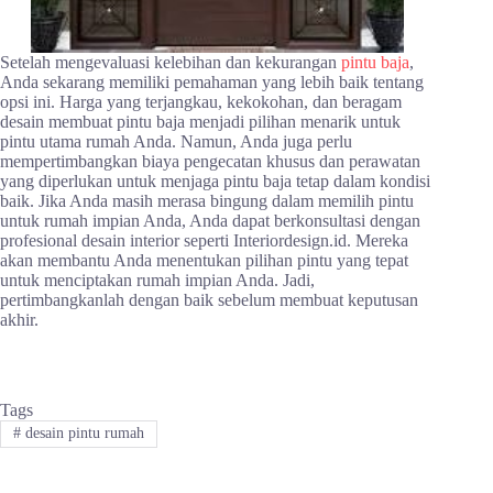
Setelah mengevaluasi kelebihan dan kekurangan
pintu baja
,
Anda sekarang memiliki pemahaman yang lebih baik tentang
opsi ini. Harga yang terjangkau, kekokohan, dan beragam
desain membuat pintu baja menjadi pilihan menarik untuk
pintu utama rumah Anda. Namun, Anda juga perlu
mempertimbangkan biaya pengecatan khusus dan perawatan
yang diperlukan untuk menjaga pintu baja tetap dalam kondisi
baik. Jika Anda masih merasa bingung dalam memilih pintu
untuk rumah impian Anda, Anda dapat berkonsultasi dengan
profesional desain interior seperti Interiordesign.id. Mereka
akan membantu Anda menentukan pilihan pintu yang tepat
untuk menciptakan rumah impian Anda. Jadi,
pertimbangkanlah dengan baik sebelum membuat keputusan
akhir.
Tags
#
desain pintu rumah