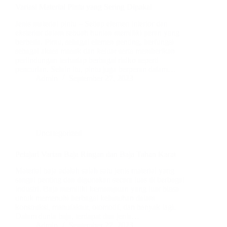
Variasi Material Pintu yang Sering Dipakai
Jenis material pintu – Setiap elemen interior dan
eksterior dalam sebuah hunian memiliki peran yang
berbeda. Pintu, sebagai elemen penting, berfungsi
sebagai akses masuk dan keluar serta memberikan
perlindungan terhadap berbagai risiko seperti
pencurian. Selain itu, pintu juga berperan dalam…
Admin
September 27, 2023
Uncategorized
Pelajari Varian Baja Ringan dan Baja Tahan Karat
Material baja adalah salah satu jenis material yang
sangat penting dan digunakan secara luas di berbagai
industri. Baja memiliki kemampuan yang luar biasa
untuk memenuhi berbagai kebutuhan dalam
konstruksi, manufaktur, otomotif, dan banyak lagi.
Dalam dunia baja, terdapat dua jenis…
Admin
September 27, 2023