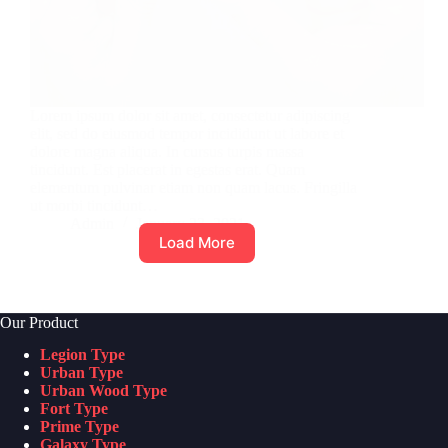
Lorem ipsum dolor sit amet, consectetur adipiscing
elit, sed do eiusmod tempor incididunt ut labore et
dolore magna aliqua. In cursus turpis massa
tincidunt. Est placerat in egestas erat. Quam
elementum pulvinar etiam non quam lacus. Fringilla
ut morbi tincidunt…
Admin
January 23, 2021
Load More
Our Product
Legion Type
Urban Type
Urban Wood Type
Fort Type
Prime Type
Galaxy Type