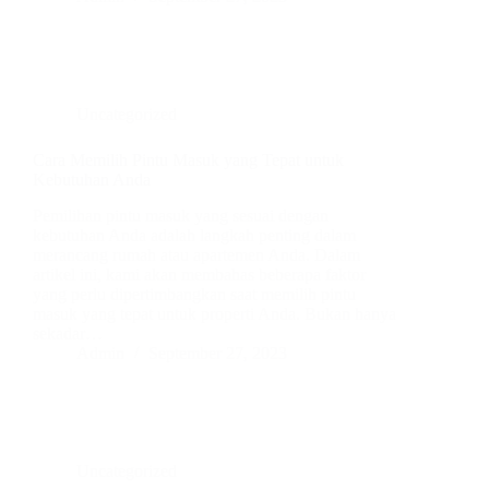
Uncategorized
Cara Memilih Pintu Masuk yang Tepat untuk
Kebutuhan Anda
Pemilihan pintu masuk yang sesuai dengan
kebutuhan Anda adalah langkah penting dalam
merancang rumah atau apartemen Anda. Dalam
artikel ini, kami akan membahas beberapa faktor
yang perlu dipertimbangkan saat memilih pintu
masuk yang tepat untuk properti Anda. Bukan hanya
sekadar…
Admin
September 27, 2023
Uncategorized