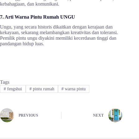
kebahagiaan, dan komunikasi.
7. Arti Warna Pintu Rumah UNGU
Ungu, yang secara historis dikaitkan dengan kerajaan dan
kekayaan, sekarang melambangkan kreativitas dan toleransi.
Pemilik pintu ungu diyakini memiliki kecerdasan tinggi dan
pandangan hidup luas.
Tags
#
fengshui
#
pintu rumah
#
warna pintu
PREVIOUS
NEXT