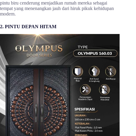
pintu biru cenderung menjadikan rumah mereka sebagai
tempat yang menenangkan jauh dari hiruk pikuk kehidupan
modern.
2. PINTU DEPAN HITAM