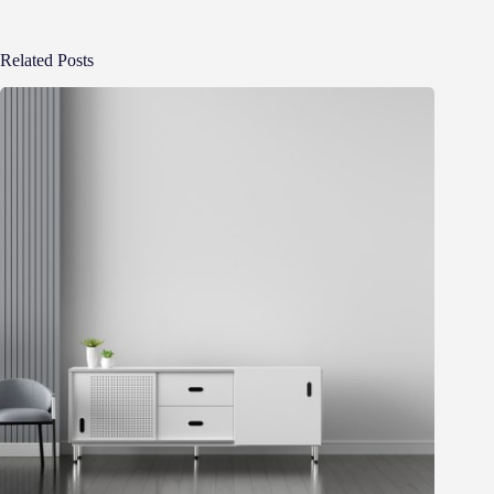
Related Posts