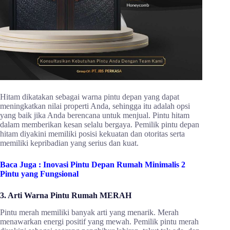
Hitam dikatakan sebagai warna pintu depan yang dapat
meningkatkan nilai properti Anda, sehingga itu adalah opsi
yang baik jika Anda berencana untuk menjual. Pintu hitam
dalam memberikan kesan selalu bergaya. Pemilik pintu depan
hitam diyakini memiliki posisi kekuatan dan otoritas serta
memiliki kepribadian yang serius dan kuat.
Baca Juga :
Inovasi Pintu Depan Rumah Minimalis 2
Pintu yang Fungsional
3. Arti Warna Pintu Rumah MERAH
Pintu merah memiliki banyak arti yang menarik. Merah
menawarkan energi positif yang mewah. Pemilik pintu merah