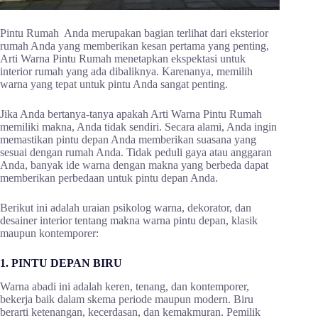
Pintu Rumah Anda merupakan bagian terlihat dari eksterior
rumah Anda yang memberikan kesan pertama yang penting,
Arti Warna Pintu Rumah menetapkan ekspektasi untuk
interior rumah yang ada dibaliknya. Karenanya, memilih
warna yang tepat untuk pintu Anda sangat penting.
Jika Anda bertanya-tanya apakah Arti Warna Pintu Rumah
memiliki makna, Anda tidak sendiri. Secara alami, Anda ingin
memastikan pintu depan Anda memberikan suasana yang
sesuai dengan rumah Anda. Tidak peduli gaya atau anggaran
Anda, banyak ide warna dengan makna yang berbeda dapat
memberikan perbedaan untuk pintu depan Anda.
Berikut ini adalah uraian psikolog warna, dekorator, dan
desainer interior tentang makna warna pintu depan, klasik
maupun kontemporer:
1. PINTU DEPAN BIRU
Warna abadi ini adalah keren, tenang, dan kontemporer,
bekerja baik dalam skema periode maupun modern. Biru
berarti ketenangan, kecerdasan, dan kemakmuran. Pemilik