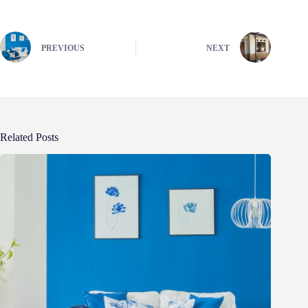
PREVIOUS
NEXT
Related Posts