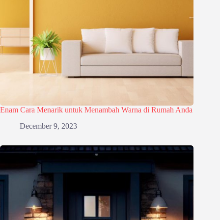
Enam Cara Menarik untuk Menambah Warna di Rumah Anda
December 9, 2023