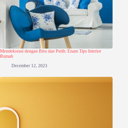
Mendekorasi dengan Biru dan Putih: Enam Tips Interior
Rumah
December 12, 2023