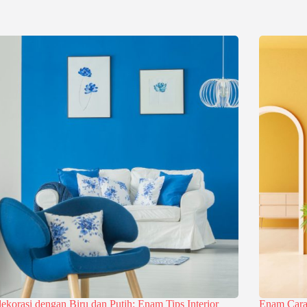
korasi dengan Biru dan Putih: Enam Tips Interior
Enam Cara