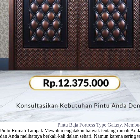
Pintu Baja Fortress Type Galaxy, Mem
Pintu Rumah Tampak Mewah mengatakan banyak tentang rumah Anda. Pin
dan Anda melihatnya berkali-kali dalam sehari. Namun karena sering t