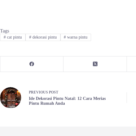
Tags
#
cat pintu
#
dekorasi pintu
#
warna pintu
PREVIOUS
POST
Ide Dekorasi Pintu Natal: 12 Cara Merias
Pintu Rumah Anda