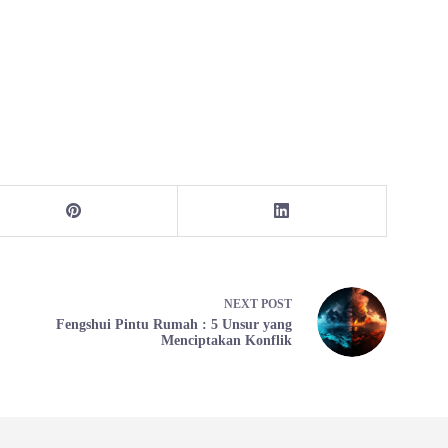
NEXT
POST
Fengshui Pintu Rumah : 5 Unsur yang
Menciptakan Konflik