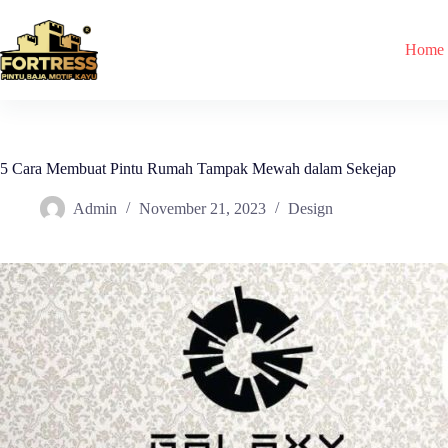
Skip
to
content
Home
5 Cara Membuat Pintu Rumah Tampak Mewah dalam Sekejap
Admin
November 21, 2023
Design