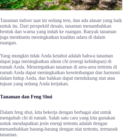
Tanaman indoor saat ini sedang tren, dan ada alasan yang baik
untuk itu. Dari perspektif desain, tanaman menambahkan
bentuk dan warna yang indah ke ruangan. Banyak tanaman
juga membantu meningkatkan kualitas udara di dalam
ruangan.
Yang mungkin tidak Anda ketahui adalah bahwa tanaman
dapat juga meningkatkan aliran chi (energi kehidupan) di
rumah Anda. Menempatkan tanaman di area-area tertentu di
rumah Anda dapat meningkatkan keseimbangan dan harmoni
dalam hidup Anda, dan bahkan dapat mendukung niat atau
tujuan yang sedang Anda kerjakan.
Tanaman dan Feng Shui
Dalam feng shui, kita bekerja dengan berbagai alat untuk
mengubah chi di rumah. Salah satu cara yang kita gunakan
untuk mendapatkan jenis energi tertentu adalah dengan
menambahkan barang-barang dengan niat tertentu, termasuk
tanaman.