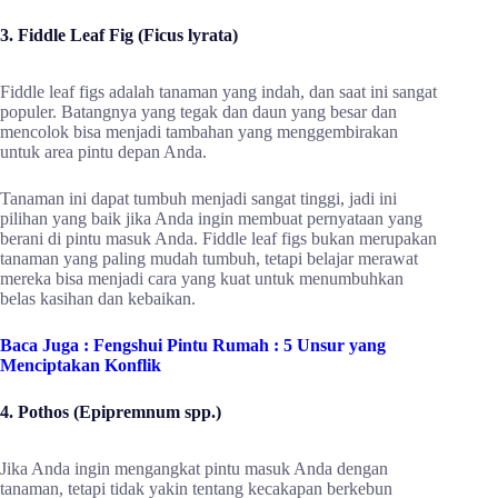
3. Fiddle Leaf Fig (Ficus lyrata)
Fiddle leaf figs adalah tanaman yang indah, dan saat ini sangat
populer. Batangnya yang tegak dan daun yang besar dan
mencolok bisa menjadi tambahan yang menggembirakan
untuk area pintu depan Anda.
Tanaman ini dapat tumbuh menjadi sangat tinggi, jadi ini
pilihan yang baik jika Anda ingin membuat pernyataan yang
berani di pintu masuk Anda. Fiddle leaf figs bukan merupakan
tanaman yang paling mudah tumbuh, tetapi belajar merawat
mereka bisa menjadi cara yang kuat untuk menumbuhkan
belas kasihan dan kebaikan.
Baca Juga :
Fengshui Pintu Rumah : 5 Unsur yang
Menciptakan Konflik
4. Pothos (Epipremnum spp.)
Jika Anda ingin mengangkat pintu masuk Anda dengan
tanaman, tetapi tidak yakin tentang kecakapan berkebun