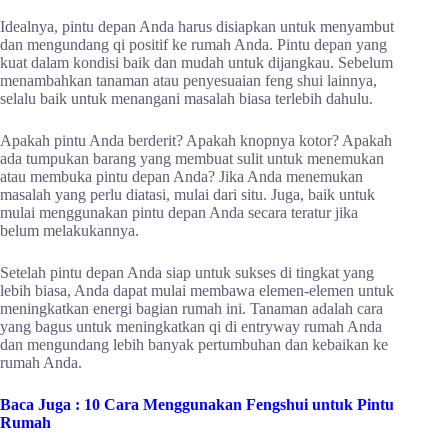
Idealnya, pintu depan Anda harus disiapkan untuk menyambut
dan mengundang qi positif ke rumah Anda. Pintu depan yang
kuat dalam kondisi baik dan mudah untuk dijangkau. Sebelum
menambahkan tanaman atau penyesuaian feng shui lainnya,
selalu baik untuk menangani masalah biasa terlebih dahulu.
Apakah pintu Anda berderit? Apakah knopnya kotor? Apakah
ada tumpukan barang yang membuat sulit untuk menemukan
atau membuka pintu depan Anda? Jika Anda menemukan
masalah yang perlu diatasi, mulai dari situ. Juga, baik untuk
mulai menggunakan pintu depan Anda secara teratur jika
belum melakukannya.
Setelah pintu depan Anda siap untuk sukses di tingkat yang
lebih biasa, Anda dapat mulai membawa elemen-elemen untuk
meningkatkan energi bagian rumah ini. Tanaman adalah cara
yang bagus untuk meningkatkan qi di entryway rumah Anda
dan mengundang lebih banyak pertumbuhan dan kebaikan ke
rumah Anda.
Baca Juga :
10 Cara Menggunakan Fengshui untuk Pintu
Rumah