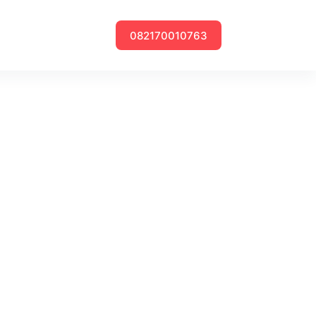
082170010763