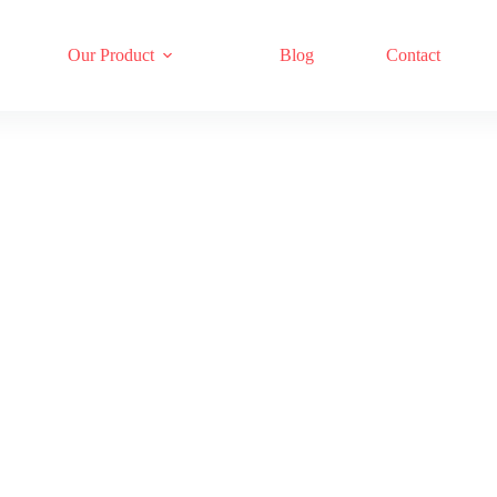
Our Product
Blog
Contact