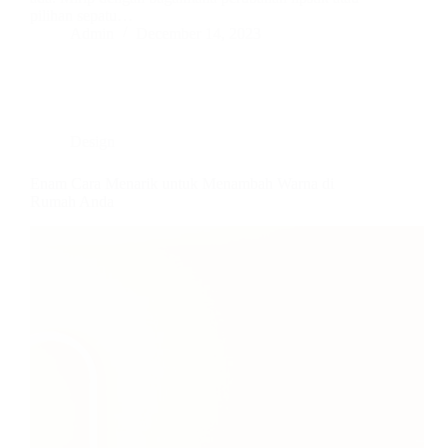
pilihan sepatu…
Admin
December 14, 2023
Design
Enam Cara Menarik untuk Menambah Warna di
Rumah Anda