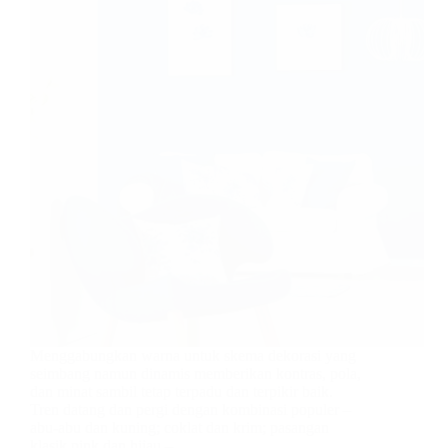
Menggabungkan warna untuk skema dekorasi yang
seimbang namun dinamis memberikan kontras, pola,
dan minat sambil tetap terpadu dan terpikir baik.
Tren datang dan pergi dengan kombinasi populer –
abu-abu dan kuning; coklat dan krim; pasangan
klasik pink dan hijau –…