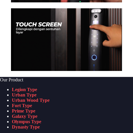
Our Product
Legion Type
Urban Type
Urban Wood Type
Fort Type
Prime Type
Galaxy Type
Olympus Type
Dynasty Type