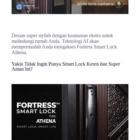
Desain super stylish dengan keamanan ekstra untuk
melindungi rumah Anda. Teknologi AI akan
mempermudah Anda mengakses Fortress Smart Lock
Athena.
Yakin Tidak Ingin Punya Smart Lock Keren dan Super
Aman Ini?