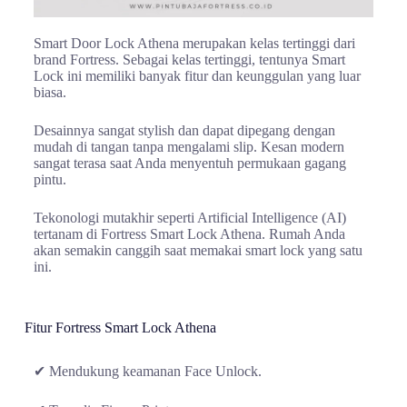
Smart Door Lock Athena merupakan kelas tertinggi dari
brand Fortress. Sebagai kelas tertinggi, tentunya Smart
Lock ini memiliki banyak fitur dan keunggulan yang luar
biasa.
Desainnya sangat stylish dan dapat dipegang dengan
mudah di tangan tanpa mengalami slip. Kesan modern
sangat terasa saat Anda menyentuh permukaan gagang
pintu.
Tekonologi mutakhir seperti Artificial Intelligence (AI)
tertanam di Fortress Smart Lock Athena. Rumah Anda
akan semakin canggih saat memakai smart lock yang satu
ini.
Fitur Fortress Smart Lock Athena
✔ Mendukung keamanan Face Unlock.