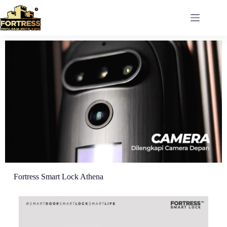
Fortress Smart Lock Athena