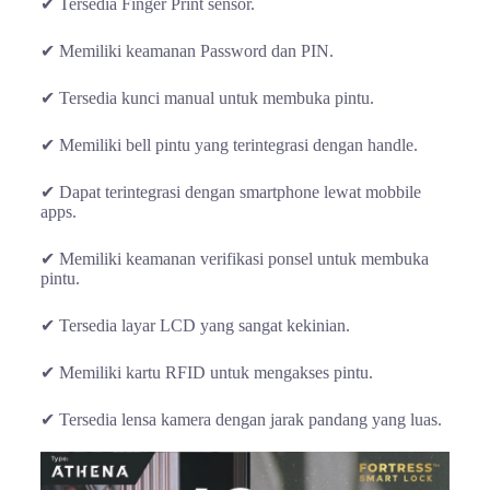
✔ Tersedia Finger Print sensor.
✔ Memiliki keamanan Password dan PIN.
✔ Tersedia kunci manual untuk membuka pintu.
✔ Memiliki bell pintu yang terintegrasi dengan handle.
✔ Dapat terintegrasi dengan smartphone lewat mobbile
apps.
✔ Memiliki keamanan verifikasi ponsel untuk membuka
pintu.
✔ Tersedia layar LCD yang sangat kekinian.
✔ Memiliki kartu RFID untuk mengakses pintu.
✔ Tersedia lensa kamera dengan jarak pandang yang luas.