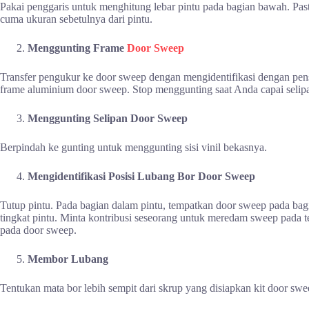
Pakai penggaris untuk menghitung lebar pintu pada bagian bawah. Past
cuma ukuran sebetulnya dari pintu.
Menggunting Frame
Door Sweep
Transfer pengukur ke door sweep dengan mengidentifikasi dengan pens
frame aluminium door sweep. Stop menggunting saat Anda capai selip
Menggunting Selipan Door Sweep
Berpindah ke gunting untuk menggunting sisi vinil bekasnya.
Mengidentifikasi Posisi Lubang Bor Door Sweep
Tutup pintu. Pada bagian dalam pintu, tempatkan door sweep pada bag
tingkat pintu. Minta kontribusi seseorang untuk meredam sweep pada te
pada door sweep.
Membor Lubang
Tentukan mata bor lebih sempit dari skrup yang disiapkan kit door swe