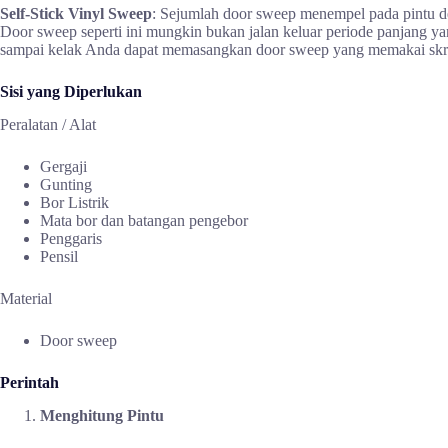
Self-Stick Vinyl Sweep
: Sejumlah door sweep menempel pada pintu d
Door sweep seperti ini mungkin bukan jalan keluar periode panjang yan
sampai kelak Anda dapat memasangkan door sweep yang memakai skr
Sisi yang Diperlukan
Peralatan / Alat
Gergaji
Gunting
Bor Listrik
Mata bor dan batangan pengebor
Penggaris
Pensil
Material
Door sweep
Perintah
Menghitung Pintu