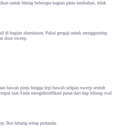
ikan untuk hitung beberapa bagian pintu tambahan, tidak
il di bagian aluminium. Pakai gergaji untuk menggunting
an door sweep.
ian bawah pintu hingga tepi bawah selipan sweep sentuh
mpat saat Anda mengidentifikasi pusat dari tiap lubang oval
ep. Bor lubang setiap pertanda.