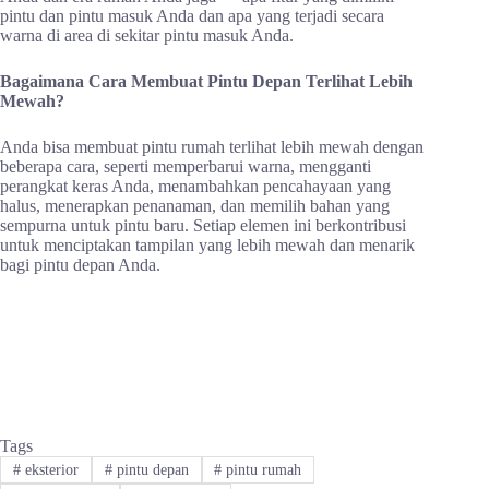
pintu dan pintu masuk Anda dan apa yang terjadi secara
warna di area di sekitar pintu masuk Anda.
Bagaimana Cara Membuat Pintu Depan Terlihat Lebih
Mewah?
Anda bisa membuat pintu rumah terlihat lebih mewah dengan
beberapa cara, seperti memperbarui warna, mengganti
perangkat keras Anda, menambahkan pencahayaan yang
halus, menerapkan penanaman, dan memilih bahan yang
sempurna untuk pintu baru. Setiap elemen ini berkontribusi
untuk menciptakan tampilan yang lebih mewah dan menarik
bagi pintu depan Anda.
Tags
#
eksterior
#
pintu depan
#
pintu rumah