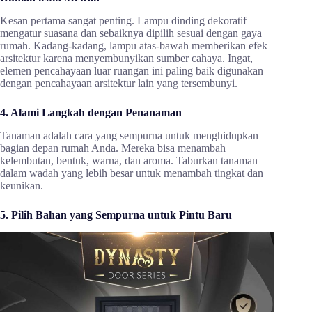
Kesan pertama sangat penting. Lampu dinding dekoratif
mengatur suasana dan sebaiknya dipilih sesuai dengan gaya
rumah. Kadang-kadang, lampu atas-bawah memberikan efek
arsitektur karena menyembunyikan sumber cahaya. Ingat,
elemen pencahayaan luar ruangan ini paling baik digunakan
dengan pencahayaan arsitektur lain yang tersembunyi.
4. Alami Langkah dengan Penanaman
Tanaman adalah cara yang sempurna untuk menghidupkan
bagian depan rumah Anda. Mereka bisa menambah
kelembutan, bentuk, warna, dan aroma. Taburkan tanaman
dalam wadah yang lebih besar untuk menambah tingkat dan
keunikan.
5. Pilih Bahan yang Sempurna untuk Pintu Baru