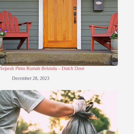
Sejarah Pintu Rumah Belanda – Dutch Door
December 28, 2023