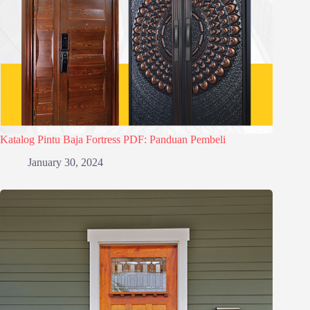
Katalog Pintu Baja Fortress PDF: Panduan Pembeli
January 30, 2024