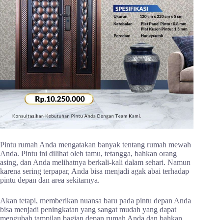
Pintu rumah Anda mengatakan banyak tentang rumah mewah
Anda. Pintu ini dilihat oleh tamu, tetangga, bahkan orang
asing, dan Anda melihatnya berkali-kali dalam sehari. Namun
karena sering terpapar, Anda bisa menjadi agak abai terhadap
pintu depan dan area sekitarnya.
Akan tetapi, memberikan nuansa baru pada pintu depan Anda
bisa menjadi peningkatan yang sangat mudah yang dapat
mengubah tampilan bagian depan rumah Anda dan bahkan