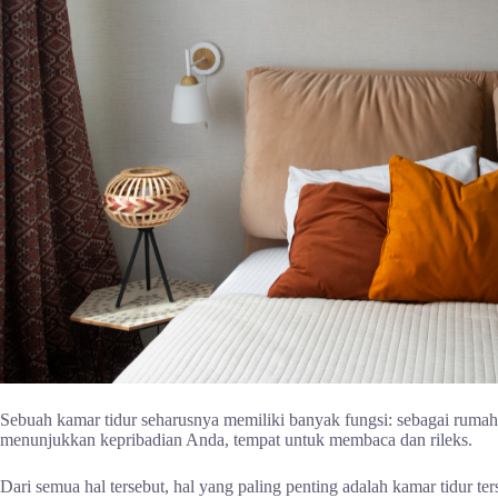
Sebuah kamar tidur seharusnya memiliki banyak fungsi: sebagai ruma
menunjukkan kepribadian Anda, tempat untuk membaca dan rileks.
Dari semua hal tersebut, hal yang paling penting adalah kamar tidur 