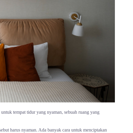
h untuk tempat tidur yang nyaman, sebuah ruang yang
tersebut harus nyaman. Ada banyak cara untuk menciptakan